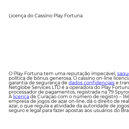
Licença do Cassino Play Fortuna
O Play Fortuna tem uma reputação impecável,
saqu
política de bônus generosa. O cassino on-line licen
garantia de segurança de
dados confidenciais
e tran
Netglobe Services LTD é a operadora do Play Fortu
processador de pagamentos, registrada na 79 Spyro
A
licença
de Curaçao com o número de registro – 166
empresa de jogos de azar on-line, dá o direito de real
azar, o que regula a atividade da autoridade de jogo
seguro e legal para fazer apostas aos usuários do Bras