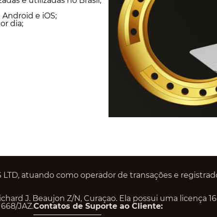
as e utilizadas no Brasil;
 Android e iOS;
or dia;
LTD, atuando como operador de transações e registrad
hard J. Beaujon Z/N, Curaçao. Ela possui uma licença 1
1668/JAZ.
Contatos de Suporte ao Cliente: