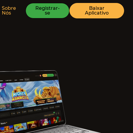
Sobre
Registrar-
Baixar
Nós
se
Aplicativo