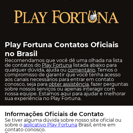
Play Fortuna Contatos Oficiais
no Brasil
Recomendamos que você dê uma olhada na lista
de contatos do
Play Fortuna
listada abaixo para
qualquer dúvida, ajuda ou
comentário
. Temos o
compromisso de garantir que você tenha acesso
aos canais necessários para entrar em contato
conosco, seja para
obter assistência
, fazer perguntas
sobre nossos serviços ou apenas interagir com
nossa equipe. Estamos aqui para ajudar e melhorar
sua experiência no Play Fortuna.
Informações Oficiais de Contato
Se tiver alguma dúvida sobre nosso site oficial ou
sobre o
aplicativo Play Fortuna
Brasil, entre em
contato conosco.